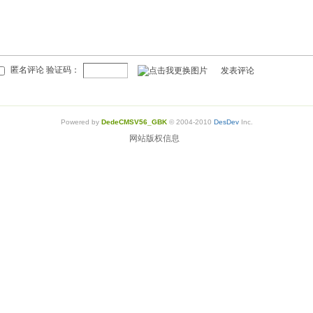
匿名评论 验证码：
发表评论
Powered by
DedeCMSV56_GBK
© 2004-2010
DesDev
Inc.
网站版权信息