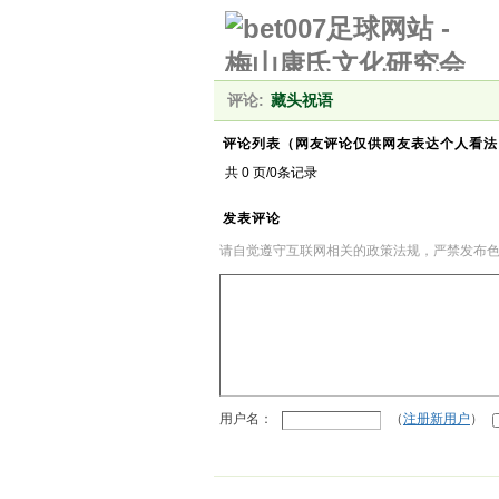
评论:
藏头祝语
评论列表（网友评论仅供网友表达个人看法
共 0 页/0条记录
发表评论
请自觉遵守互联网相关的政策法规，严禁发布
用户名：
（
注册新用户
）